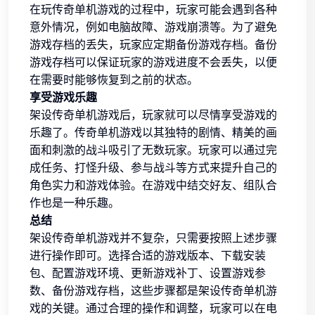
在玩传奇单机游戏的过程中，玩家可能会遇到各种
意外情况，例如电脑故障、游戏崩溃等。为了避免
游戏存档的丢失，玩家应定期备份游戏存档。备份
游戏存档可以保证玩家的游戏进度不会丢失，以便
在需要时能够恢复到之前的状态。
享受游戏乐趣
架设传奇单机游戏后，玩家就可以尽情享受游戏的
乐趣了。传奇单机游戏以其独特的剧情、精美的画
面和刺激的战斗吸引了无数玩家。玩家可以通过完
成任务、打怪升级、参与战斗等方式来提升自己的
角色实力和游戏体验。在游戏中结交好友、组队合
作也是一种乐趣。
总结
架设传奇单机游戏并不复杂，只需要按照上述步骤
进行操作即可。选择合适的游戏版本、下载安装
包、配置游戏环境、更新游戏补丁、设置游戏参
数、备份游戏存档，这些步骤都是架设传奇单机游
戏的关键。通过合理的操作和调整，玩家可以在电