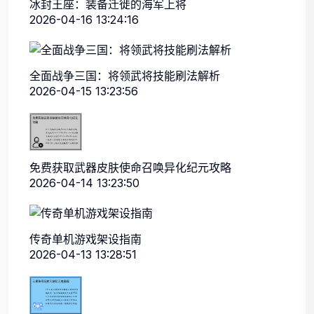
冰封王座：装备迁徙的海军上将
2026-04-16 13:24:16
全面战争三国：将领武将技能刷法解析
2026-04-15 13:23:56
免费获取武器皮肤使命召唤异化纪元攻略
2026-04-14 13:23:50
传奇单机游戏架设指南
2026-04-13 13:28:51