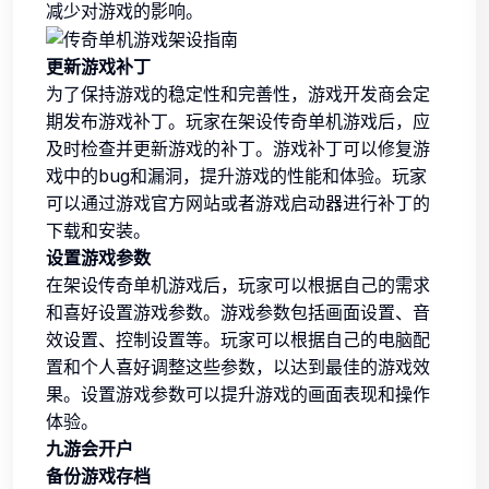
减少对游戏的影响。
更新游戏补丁
为了保持游戏的稳定性和完善性，游戏开发商会定
期发布游戏补丁。玩家在架设传奇单机游戏后，应
及时检查并更新游戏的补丁。游戏补丁可以修复游
戏中的bug和漏洞，提升游戏的性能和体验。玩家
可以通过游戏官方网站或者游戏启动器进行补丁的
下载和安装。
设置游戏参数
在架设传奇单机游戏后，玩家可以根据自己的需求
和喜好设置游戏参数。游戏参数包括画面设置、音
效设置、控制设置等。玩家可以根据自己的电脑配
置和个人喜好调整这些参数，以达到最佳的游戏效
果。设置游戏参数可以提升游戏的画面表现和操作
体验。
九游会开户
备份游戏存档