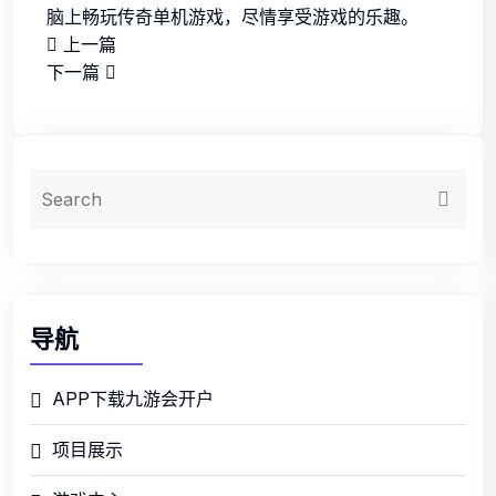
脑上畅玩传奇单机游戏，尽情享受游戏的乐趣。
上一篇
下一篇
导航
APP下载九游会开户
项目展示