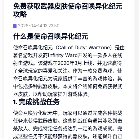
免费获取武器皮肤使命召唤异化纪元
攻略
2026-04-14 13:23:50
什么是使命召唤异化纪元
使命召唤异化纪元（Call of Duty: Warzone）是由
著名游戏开发商Infinity Ward开发的一款多人在线
射击游戏。该游戏在2020年3月上线，并迅速赢得
了全球玩家的喜爱和关注。作为一款免费游戏，使
命召唤异化纪元为玩家提供了丰富的游戏体验，其
中包括多种武器皮肤。本文将介绍如何免费获得武
器皮肤，以帮助玩家提升游戏体验。
1. 完成挑战任务
使命召唤异化纪元中，玩家可以通过完成各种挑战
任务来获得武器皮肤。这些挑战任务通常涉及到击
杀敌人、完成特定任务或达到一定的游戏成就。完
成这些任务不仅能够获得武器皮肤，还能提升自己