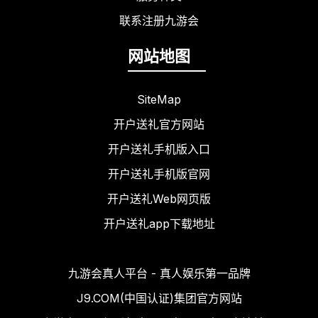
联系注册九游会
网站地图
SiteMap
开户送礼官方网站
开户送礼手机版入口
开户送礼手机版官网
开户送礼Web网页版
开户送礼app下载地址
九游会真人平台 - 真人娱乐第一品牌
J9.COM(中国认证)集团官方网站