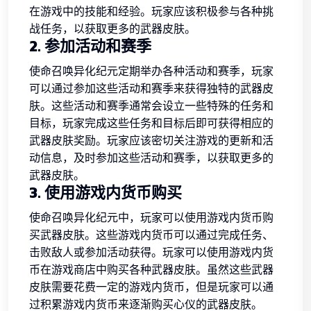
在游戏中的技能和经验。玩家应该积极参与各种挑
战任务，以获取更多的武器皮肤。
2. 参加活动和赛季
使命召唤异化纪元定期举办各种活动和赛季，玩家
可以通过参加这些活动和赛季来获得独特的武器皮
肤。这些活动和赛季通常会设立一些特殊的任务和
目标，玩家完成这些任务和目标后即可获得相应的
武器皮肤奖励。玩家应该密切关注游戏的更新和活
动信息，及时参加这些活动和赛季，以获取更多的
武器皮肤。
3. 使用游戏内货币购买
使命召唤异化纪元中，玩家可以使用游戏内货币购
买武器皮肤。这些游戏内货币可以通过完成任务、
击败敌人或参加活动获得。玩家可以使用游戏内货
币在游戏商店中购买各种武器皮肤。虽然这些武器
皮肤需要花费一定的游戏内货币，但是玩家可以通
过积累游戏内货币来逐渐购买心仪的武器皮肤。