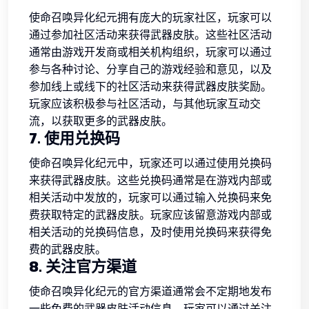
使命召唤异化纪元拥有庞大的玩家社区，玩家可以
通过参加社区活动来获得武器皮肤。这些社区活动
通常由游戏开发商或相关机构组织，玩家可以通过
参与各种讨论、分享自己的游戏经验和意见，以及
参加线上或线下的社区活动来获得武器皮肤奖励。
玩家应该积极参与社区活动，与其他玩家互动交
流，以获取更多的武器皮肤。
7. 使用兑换码
使命召唤异化纪元中，玩家还可以通过使用兑换码
来获得武器皮肤。这些兑换码通常是在游戏内部或
相关活动中发放的，玩家可以通过输入兑换码来免
费获取特定的武器皮肤。玩家应该留意游戏内部或
相关活动的兑换码信息，及时使用兑换码来获得免
费的武器皮肤。
8. 关注官方渠道
使命召唤异化纪元的官方渠道通常会不定期地发布
一些免费的武器皮肤活动信息。玩家可以通过关注