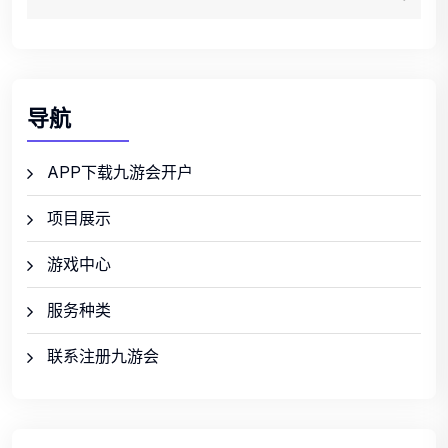
导航
APP下载九游会开户
项目展示
游戏中心
服务种类
联系注册九游会