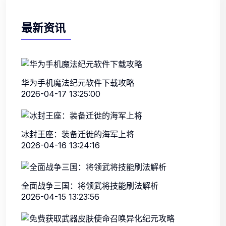
最新资讯
华为手机魔法纪元软件下载攻略
2026-04-17 13:25:00
冰封王座：装备迁徙的海军上将
2026-04-16 13:24:16
全面战争三国：将领武将技能刷法解析
2026-04-15 13:23:56