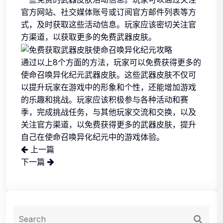
官方网站、社交媒体账号或订阅官方邮件列表等方
式，及时获取这些活动信息。玩家应该密切关注官
方渠道，以获取更多的免费武器皮肤。
通过以上8个方面的方法，玩家可以免费获得更多的
使命召唤异化纪元武器皮肤。这些武器皮肤不仅可
以提升玩家在游戏中的形象和个性，还能增加游戏
的乐趣和挑战。玩家应该积极参与各种活动和赛
季，完成挑战任务，与其他玩家交流和交换，以及
关注官方渠道，以免费获得更多的武器皮肤，提升
自己在使命召唤异化纪元中的游戏体验。
上一篇
下一篇