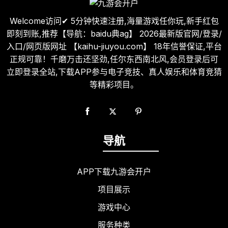
Welcome访问✔ 5分钟快速注册,海量游戏任你玩,新手红包
即刻到账,推荐【导航：baidu典ag】 2026最新版官网/登录/
入口/网页版网址 【kaihu-jiuyou.com】 18年信誉保证,平台
正规可靠！千磨万击还坚劲,任尔东西南北风,会员登录后可
立即登录全站,下载APP参与电子竞技、真人娱乐和体育竞猜
等精彩项目。
导航
APP下载九游会开户
项目展示
游戏中心
服务种类