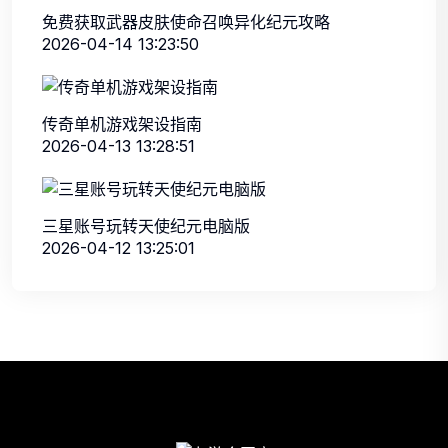
免费获取武器皮肤使命召唤异化纪元攻略
2026-04-14 13:23:50
传奇单机游戏架设指南
2026-04-13 13:28:51
三星账号玩转天使纪元电脑版
2026-04-12 13:25:01