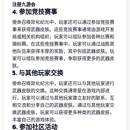
注册九游会
4. 参加竞技赛事
使命召唤异化纪元中，玩家还可以通过参加竞技赛
事来获得武器皮肤。这些竞技赛事通常由游戏开发
商或相关机构组织，玩家可以组队参加各种比赛和
锦标赛。在这些竞技赛事中，玩家可以通过战胜其
他队伍来获得丰厚的奖励，其中包括武器皮肤。玩
家可以组队参加竞技赛事，争取获得更多的武器皮
肤。
5. 与其他玩家交换
使命召唤异化纪元中，玩家还可以与其他玩家进行
武器皮肤的交换。这种交换通常是在游戏内部进
行，玩家可以通过与其他玩家建立友好的联系，互
相交流和分享自己的武器皮肤。通过与其他玩家交
换武器皮肤，玩家可以获得更多种类的武器皮肤，
丰富自己的游戏体验。
6. 参加社区活动