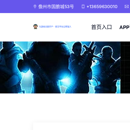
儋州市国脆城53号
+13659630010
首页入口
AP