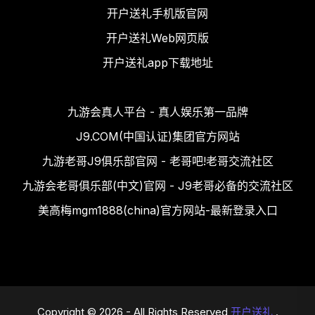
开户送礼手机版官网
开户送礼Web网页版
开户送礼app下载地址
九游会真人平台 - 真人娱乐第一品牌
J9.COM(中国认证)集团官方网站
九游老哥J9俱乐部官网 - 老哥吧!老哥交流社区
九游会老哥俱乐部(中文)官网 - J9老哥必备的交流社区
美高梅mgm1888(china)官方网站-最新登录入口
Copyright © 2026 - All Rights Reserved
开户送礼
.