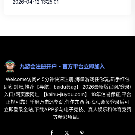
2026-04-12 13:25:01
Welcome访问✔ 5分钟快速注册,海量游戏任你玩,新手红包
即刻到账,推荐【导航：baidu典ag】 2026最新版官网/登录/
入口/网页版网址 【kaihu-jiuyou.com】 18年信誉保证,平台
正规可靠！千磨万击还坚劲,任尔东西南北风,会员登录后可
立即登录全站,下载APP参与电子竞技、真人娱乐和体育竞猜
等精彩项目。