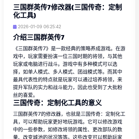
三国群英传7修改器(三国传奇：定制
化工具)
2026-01-09 06:25:42
介绍三国群英传7
《三国群英传7》是一款经典的策略养成游戏。在游
戏中，玩家需要扮演一位三国时期的将领，与其他
玩家或电脑进行战斗。游戏中有多种模式可以选
择，如单人模式、多人模式、团战模式等。而其中
最具代表性的特点就是玩家可以通过培养将领，来
提升军队的实力和战斗能力，因此也受到了大批粉
丝的喜爱。
三国传奇：定制化工具的意义
三国群英传7的修改器，也就是三国传奇：定制化工
具，可以帮助玩家更好地玩游戏。它可以修改游戏
中的一些参数，如修改将领的属性、更改部队的数
量、改变城池的状况等等。这些改变可以帮助玩家