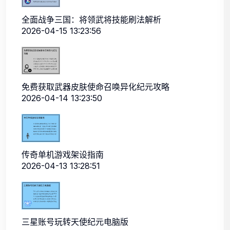
全面战争三国：将领武将技能刷法解析
2026-04-15 13:23:56
免费获取武器皮肤使命召唤异化纪元攻略
2026-04-14 13:23:50
传奇单机游戏架设指南
2026-04-13 13:28:51
三星账号玩转天使纪元电脑版