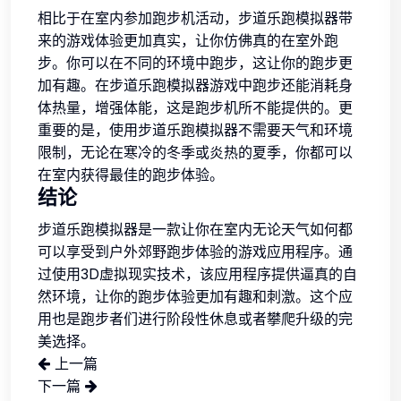
相比于在室内参加跑步机活动，步道乐跑模拟器带
来的游戏体验更加真实，让你仿佛真的在室外跑
步。你可以在不同的环境中跑步，这让你的跑步更
加有趣。在步道乐跑模拟器游戏中跑步还能消耗身
体热量，增强体能，这是跑步机所不能提供的。更
重要的是，使用步道乐跑模拟器不需要天气和环境
限制，无论在寒冷的冬季或炎热的夏季，你都可以
在室内获得最佳的跑步体验。
结论
步道乐跑模拟器是一款让你在室内无论天气如何都
可以享受到户外郊野跑步体验的游戏应用程序。通
过使用3D虚拟现实技术，该应用程序提供逼真的自
然环境，让你的跑步体验更加有趣和刺激。这个应
用也是跑步者们进行阶段性休息或者攀爬升级的完
美选择。
上一篇
下一篇