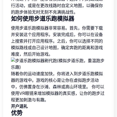
行活动，或是在更改线路时自定义地图，以确保你
的跑步体验无时无刻不充满挑战性。
如何使用步道乐跑模拟器
使用步道乐跑模拟器非常容易。首先，你需要下载
并安装这个应用程序。安装完成后，你可以在设备
上搜索并打开应用程序。之后，你可以选择不同的
模拟路线或自己设计地图，确定奔跑的距离和游戏
难度，然后开始游戏。
随着你的运动速度加快，你将进入到步道乐跑模拟
器的游戏中。游戏的核心是让你在虚拟跑步活动
中，仿佛置身在沙滩、森林或高山环境里。 你可以
使用VR眼镜来增加模拟器的真实感，让你的跑步过
程更加刺激与有趣。
开户送礼
优势