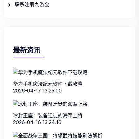
联系注册九游会
最新资讯
华为手机魔法纪元软件下载攻略
2026-04-17 13:25:00
冰封王座：装备迁徙的海军上将
2026-04-16 13:24:16