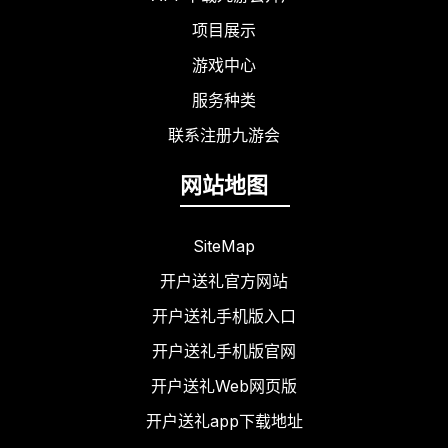
项目展示
游戏中心
服务种类
联系注册九游会
网站地图
SiteMap
开户送礼官方网站
开户送礼手机版入口
开户送礼手机版官网
开户送礼Web网页版
开户送礼app下载地址