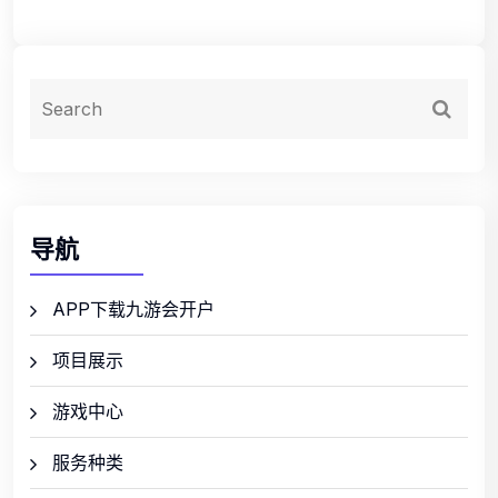
导航
APP下载九游会开户
项目展示
游戏中心
服务种类