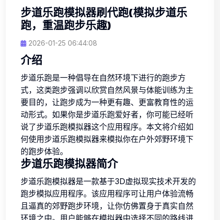
步道乐跑模拟器刷代跑(模拟步道乐
跑，重温跑步乐趣)
2026-01-25 06:44:08
介绍
步道乐跑是一种倡导在自然环境下进行的跑步方
式，这类跑步强调以欣赏自然风景与体能训练为主
要目的，让跑步成为一种更有趣、更富教育性的运
动形式。如果你是步道乐跑爱好者，你可能已经听
说了步道乐跑模拟器这个应用程序。本文将介绍如
何使用步道乐跑模拟器来模拟你在户外郊野环境下
的跑步体验。
步道乐跑模拟器简介
步道乐跑模拟器是一款基于3D虚拟现实技术开发的
跑步模拟应用程序。该应用程序可让用户体验流畅
且逼真的郊野跑步环境，让你仿佛置身于真实自然
环境之中。用户能够在模拟器中选择不同的路线进