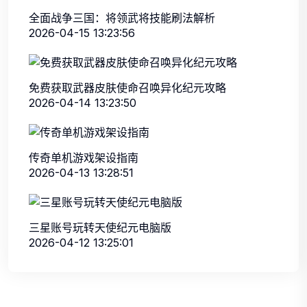
全面战争三国：将领武将技能刷法解析
2026-04-15 13:23:56
免费获取武器皮肤使命召唤异化纪元攻略
2026-04-14 13:23:50
传奇单机游戏架设指南
2026-04-13 13:28:51
三星账号玩转天使纪元电脑版
2026-04-12 13:25:01