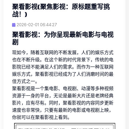
聚看影视(聚焦影视：原标题重写挑
战！)
2026-02-01 06:44:27
聚看影视：为你呈现最新电影与电视
剧
现如今，随着互联网的不断发展，人们的娱乐方式
也在不断升级。在这个新的时代背景下，传统的电
影院已经不能满足人们的需求。而作为一种互联网
娱乐方式，聚看影视已经成为了人们消磨时间的最
佳方式之一。
聚看影视是一个集电影、电视剧、动漫等多种视频
资源于一身的平台，无论是最新大片还是老牌经典
影片，应有尽有。同时，聚看影视的内容同步更新
速度也非常快，只要有最新的电影或电视剧上映，
你就可以在聚看影视上看到。