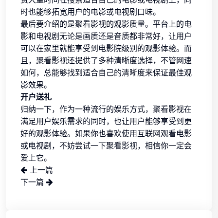
时也能够拓宽用户的电影或电视剧口味。
最后要介绍的是聚看影视的观影质量。平台上的电
影和电视剧无论是画质还是音质都非常好，让用户
可以在家里就能享受到电影院级别的观影体验。而
且，聚看影视还提供了多种清晰度选择，不管网速
如何，总能够找到适合自己的清晰度来保证最佳观
影效果。
开户送礼
归纳一下，作为一种流行的娱乐方式，聚看影视在
满足用户娱乐需求的同时，也让用户能够享受到更
好的观影体验。如果你也喜欢使用互联网观看电影
或电视剧，不妨尝试一下聚看影视，相信你一定会
爱上它。
上一篇
下一篇