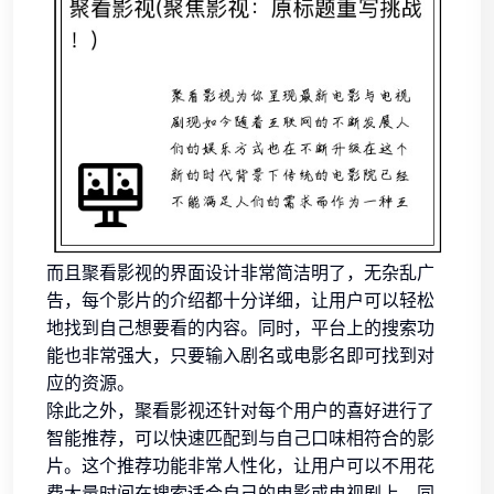
而且聚看影视的界面设计非常简洁明了，无杂乱广
告，每个影片的介绍都十分详细，让用户可以轻松
地找到自己想要看的内容。同时，平台上的搜索功
能也非常强大，只要输入剧名或电影名即可找到对
应的资源。
除此之外，聚看影视还针对每个用户的喜好进行了
智能推荐，可以快速匹配到与自己口味相符合的影
片。这个推荐功能非常人性化，让用户可以不用花
费大量时间在搜索适合自己的电影或电视剧上，同