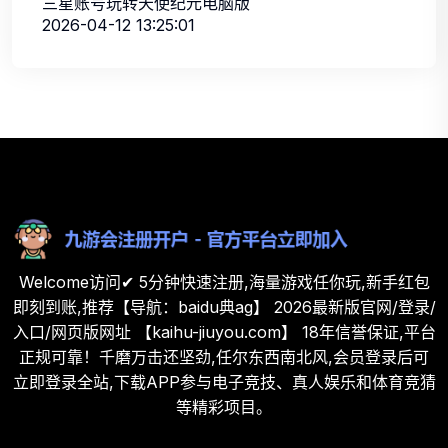
三星账号玩转天使纪元电脑版
2026-04-12 13:25:01
Welcome访问✔ 5分钟快速注册,海量游戏任你玩,新手红包
即刻到账,推荐【导航：baidu典ag】 2026最新版官网/登录/
入口/网页版网址 【kaihu-jiuyou.com】 18年信誉保证,平台
正规可靠！千磨万击还坚劲,任尔东西南北风,会员登录后可
立即登录全站,下载APP参与电子竞技、真人娱乐和体育竞猜
等精彩项目。